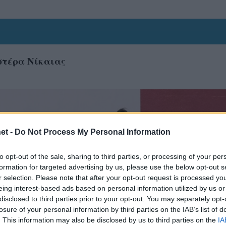
στέρα Νίκαιας
et -
Do Not Process My Personal Information
to opt-out of the sale, sharing to third parties, or processing of your per
formation for targeted advertising by us, please use the below opt-out s
r selection. Please note that after your opt-out request is processed y
eing interest-based ads based on personal information utilized by us or
disclosed to third parties prior to your opt-out. You may separately opt-
losure of your personal information by third parties on the IAB’s list of
. This information may also be disclosed by us to third parties on the
IA