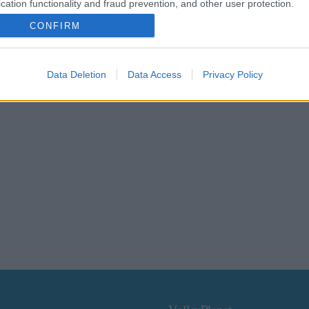
cation functionality and fraud prevention, and other user protection.
CONFIRM
Data Deletion
Data Access
Privacy Policy