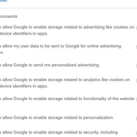
Out
consents
o allow Google to enable storage related to advertising like cookies on
evice identifiers in apps.
o allow my user data to be sent to Google for online advertising
s.
to allow Google to send me personalized advertising.
o allow Google to enable storage related to analytics like cookies on
evice identifiers in apps.
o allow Google to enable storage related to functionality of the website
o allow Google to enable storage related to personalization.
o allow Google to enable storage related to security, including