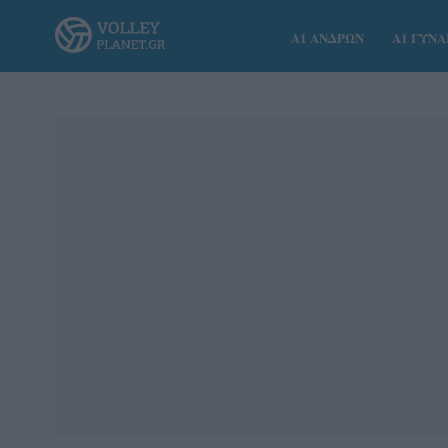
Α1 ΑΝΔΡΩΝ
Α1 ΓΥΝ