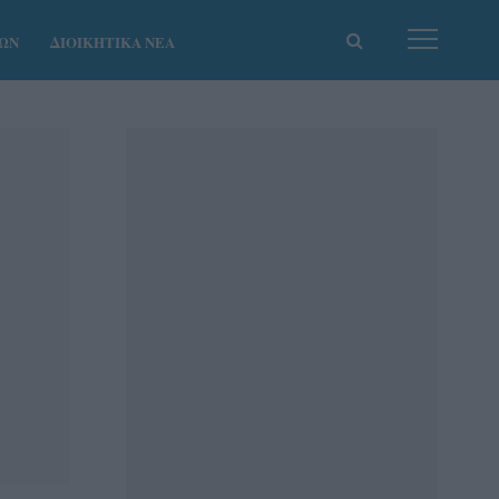
ΚΩΝ
ΔΙΟΙΚΗΤΙΚΑ ΝΕΑ