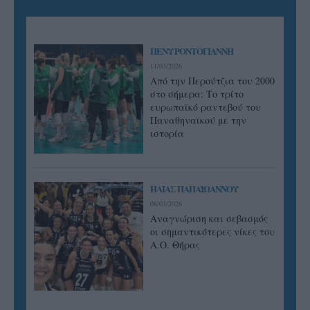
ΠΕΝΥ ΡΟΝΤΟΓΙΑΝΝΗ
11/03/2026
Από την Περούτζια του 2000
στο σήμερα: Tο τρίτο
ευρωπαϊκό ραντεβού του
Παναθηναϊκού με την
ιστορία
ΗΛΙΑΣ ΠΑΠΑΪΩΑΝΝΟΥ
08/03/2026
Αναγνώριση και σεβασμός
οι σημαντικότερες νίκες του
Α.Ο. Θήρας