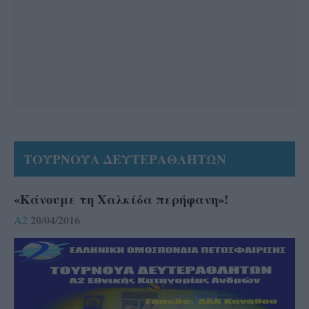
ΤΟΥΡΝΟΥΑ ΔΕΥΤΕΡΑΘΛΗΤΩΝ
«Κάνουμε τη Χαλκίδα περήφανη»!
20/04/2016
A2