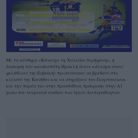
Με το σύνθημα «Κάνουμε τη Χαλκίδα περήφανη», η
διοίκηση του οικοδεσπότη Ηρακλή έκανε κάλεσμα στους
φιλάθλους της Ευβοϊκής πρωτεύουσας να βρεθούν στο
κλειστό της Κανήθου και να στηρίξουν τον Γκορτσανιουκ
και την παρέα του στην προσπάθεια πρόκρισης στην Α1
μεσω του τουρνουά ανόδου των τριών δευτεραθλητών.