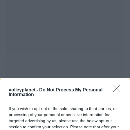
volleyplanet -
Do Not Process My Personal
Information
If you wish to opt-out of the sale, sharing to third parties, or
processing of your personal or sensitive information for
targeted advertising by us, please use the below opt-out
section to confirm your selection. Please note that after your