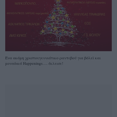
Ένα ακόμη χριστουγεννιάτικο ραντεβού για βόλεϊ και
μοναδικά Happenings…. έκλεισε!