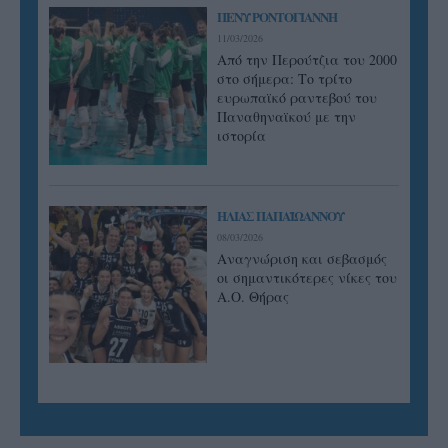
ΠΕΝΥ ΡΟΝΤΟΓΙΑΝΝΗ
11/03/2026
Από την Περούτζια του 2000
στο σήμερα: Tο τρίτο
ευρωπαϊκό ραντεβού του
Παναθηναϊκού με την
ιστορία
ΗΛΙΑΣ ΠΑΠΑΪΩΑΝΝΟΥ
08/03/2026
Αναγνώριση και σεβασμός
οι σημαντικότερες νίκες του
Α.Ο. Θήρας