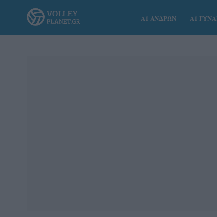
Α1 ΑΝΔΡΩΝ
Α1 ΓΥΝ