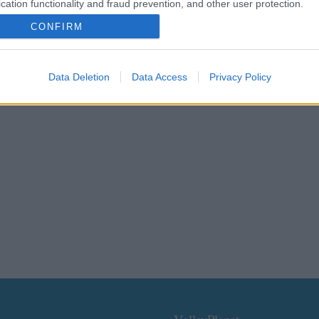
cation functionality and fraud prevention, and other user protection.
CONFIRM
Data Deletion
Data Access
Privacy Policy