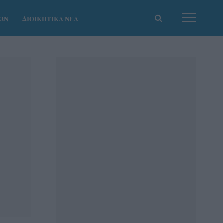
ΚΩΝ
ΔΙΟΙΚΗΤΙΚΑ ΝΕΑ