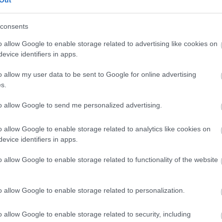
Out
consents
o allow Google to enable storage related to advertising like cookies on
evice identifiers in apps.
o allow my user data to be sent to Google for online advertising
s.
to allow Google to send me personalized advertising.
o allow Google to enable storage related to analytics like cookies on
evice identifiers in apps.
o allow Google to enable storage related to functionality of the website
o allow Google to enable storage related to personalization.
o allow Google to enable storage related to security, including