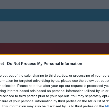
et -
Do Not Process My Personal Information
to opt-out of the sale, sharing to third parties, or processing of your per
formation for targeted advertising by us, please use the below opt-out s
r selection. Please note that after your opt-out request is processed y
eing interest-based ads based on personal information utilized by us or
disclosed to third parties prior to your opt-out. You may separately opt-
losure of your personal information by third parties on the IAB’s list of
. This information may also be disclosed by us to third parties on the
IA