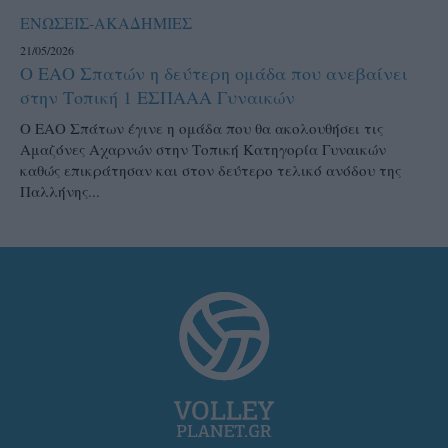
ΕΝΩΣΕΙΣ-ΑΚΑΔΗΜΙΕΣ
21/05/2026
Ο ΕΑΟ Σπατών η δεύτερη ομάδα που ανεβαίνει
στην Τοπική 1 ΕΣΠΑΑΑ Γυναικών
Ο ΕΑΟ Σπάτων έγινε η ομάδα που θα ακολουθήσει τις
Αμαζόνες Αχαρνών στην Τοπική Κατηγορία Γυναικών
καθώς επικράτησαν και στον δεύτερο τελικό ανόδου της
Παλλήνης...