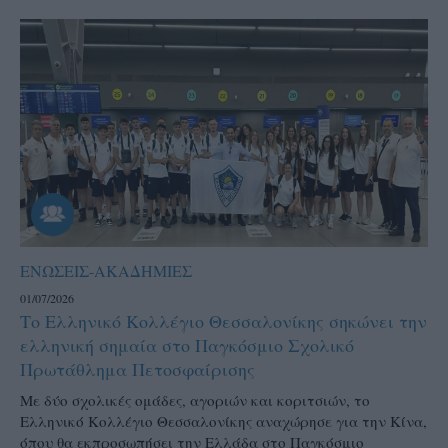
ΕΝΩΣΕΙΣ-ΑΚΑΔΗΜΙΕΣ
01/07/2026
Το Ελληνικό Κολλέγιο Θεσσαλονίκης σηκώνει την
ελληνική σημαία στο Παγκόσμιο Σχολικό
Πρωτάθλημα Πετοσφαίρισης
Με δύο σχολικές ομάδες, αγοριών και κοριτσιών, το
Ελληνικό Κολλέγιο Θεσσαλονίκης αναχώρησε για την Κίνα,
όπου θα εκπροσωπήσει την Ελλάδα στο Παγκόσμιο