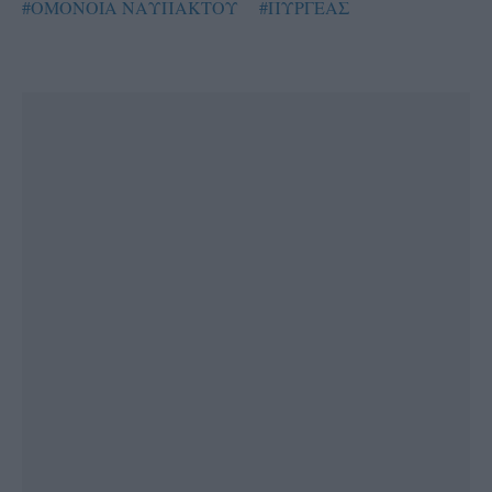
#ΟΜΟΝΟΙΑ ΝΑΥΠΑΚΤΟΥ
#ΠΥΡΓΕΑΣ