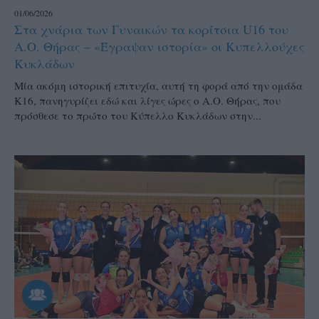
01/06/2026
Στα χνάρια των Γυναικών τα κορίτσια U16 του
Α.Ο. Θήρας – «Έγραψαν ιστορία» οι Κυπελλούχες
Κυκλάδων
Μία ακόμη ιστορική επιτυχία, αυτή τη φορά από την ομάδα
Κ16, πανηγυρίζει εδώ και λίγες ώρες ο Α.Ο. Θήρας, που
πρόσθεσε το πρώτο του Κύπελλο Κυκλάδων στην...