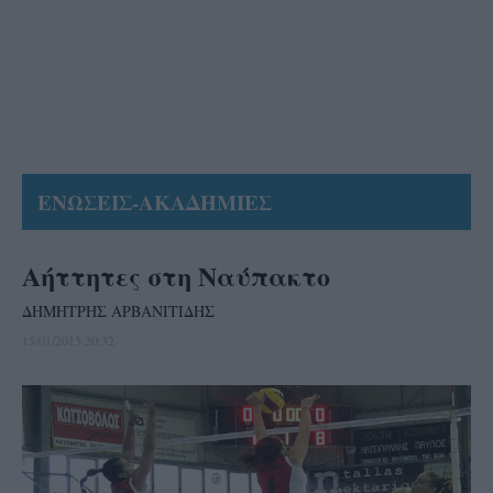
ΕΝΩΣΕΙΣ-ΑΚΑΔΗΜΙΕΣ
Αήττητες στη Ναύπακτο
ΔΗΜΗΤΡΗΣ ΑΡΒΑΝΙΤΙΔΗΣ
15/01/2015 20:32