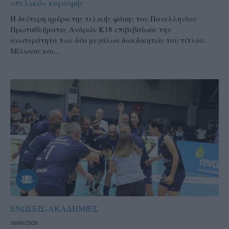
«τελικό» κορυφής
Η δεύτερη ημέρα της τελικής φάσης του Πανελληνίου
Πρωταθλήματος Ανδρών Κ18 επιβεβαίωσε την
ανωτερότητα των δύο μεγάλων διεκδικητών του τίτλου.
Μίλωνας και...
ΕΝΩΣΕΙΣ-ΑΚΑΔΗΜΙΕΣ
16/06/2026