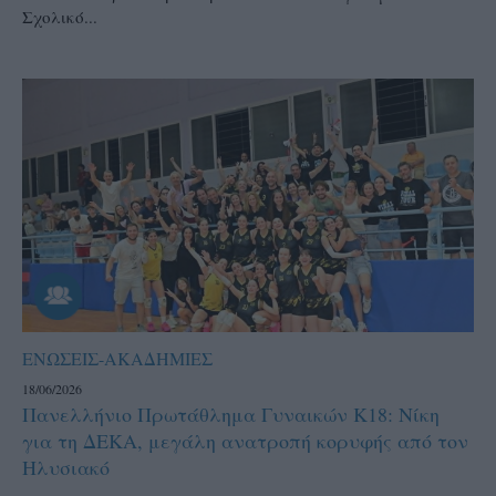
Σχολικό...
ΕΝΩΣΕΙΣ-ΑΚΑΔΗΜΙΕΣ
18/06/2026
Πανελλήνιο Πρωτάθλημα Γυναικών Κ18: Νίκη
για τη ΔΕΚΑ, μεγάλη ανατροπή κορυφής από τον
Ηλυσιακό