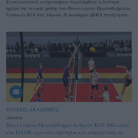
Συγκλονιστικές αναμετρήσεις περιλάμβανε η δεύτερη
ημέρα της τελικής φάσης του Πανελληνίου Πρωταθλήματος
Γυναικών Κ18 στη Λάρισα. Η Ακαδημία ΔΕΚΑ πανηγύρισε...
ΕΝΩΣΕΙΣ-ΑΚΑΔΗΜΙΕΣ
18/06/2026
Πανελλήνιο Πρωτάθλημα Ανδρών Κ18: Μίλωνας
και ΠΑΟΚ έμειναν αήττητοι και οδηγούνται σε