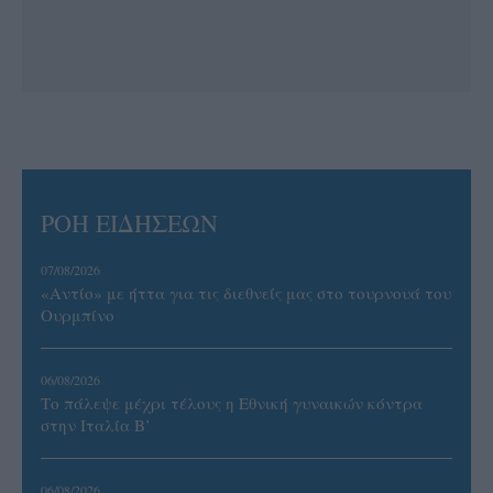
ΡΟΗ ΕΙΔΗΣΕΩΝ
07/08/2026
«Αντίο» με ήττα για τις διεθνείς μας στο τουρνουά του
Ουρμπίνο
06/08/2026
Το πάλεψε μέχρι τέλους η Εθνική γυναικών κόντρα
στην Ιταλία Β’
06/08/2026