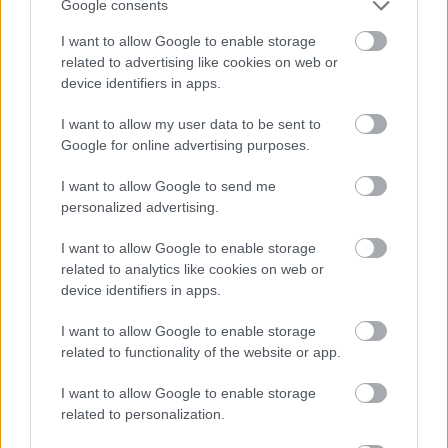
Google consents
I want to allow Google to enable storage
related to advertising like cookies on web or
device identifiers in apps.
I want to allow my user data to be sent to
Google for online advertising purposes.
I want to allow Google to send me
personalized advertising.
I want to allow Google to enable storage
related to analytics like cookies on web or
device identifiers in apps.
I want to allow Google to enable storage
related to functionality of the website or app.
I want to allow Google to enable storage
related to personalization.