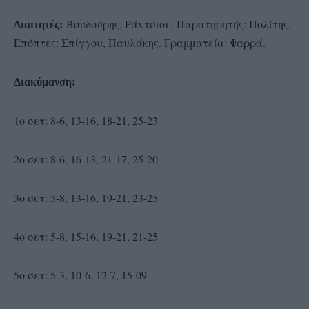
Βουδούρης, Ράντσιου. Παρατηρητής: Πολίτης,
Διαιτητές:
Επόπτες: Σπίγγου, Παυλάκης. Γραμματεία: Ψαρρά.
Διακύμανση:
1ο σετ: 8-6, 13-16, 18-21, 25-23
2ο σετ: 8-6, 16-13, 21-17, 25-20
3ο σετ: 5-8, 13-16, 19-21, 23-25
4ο σετ: 5-8, 15-16, 19-21, 21-25
5ο σετ: 5-3, 10-6, 12-7, 15-09