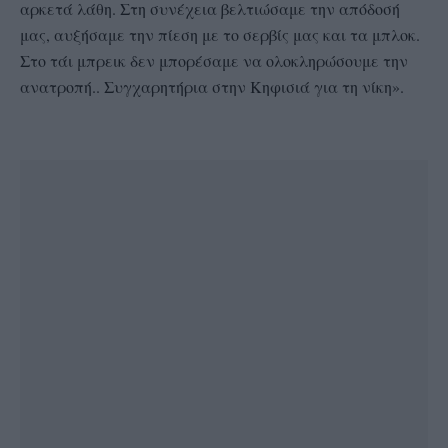
αρκετά λάθη. Στη συνέχεια βελτιώσαμε την απόδοσή
μας, αυξήσαμε την πίεση με το σερβίς μας και τα μπλοκ.
Στο τάι μπρεικ δεν μπορέσαμε να ολοκληρώσουμε την
ανατροπή.. Συγχαρητήρια στην Κηφισιά για τη νίκη».