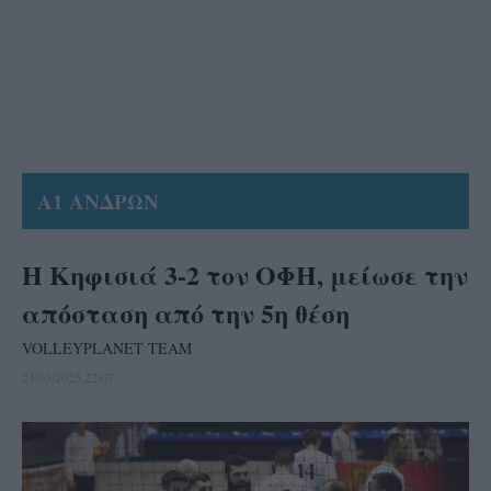
Α1 ΑΝΔΡΩΝ
H Κηφισιά 3-2 τον ΟΦΗ, μείωσε την
απόσταση από την 5η θέση
VOLLEYPLANET TEAM
23/03/2025 22:07