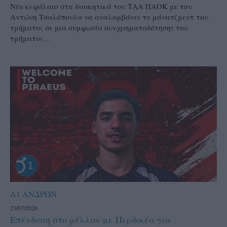
Νέο κεφάλαιο στα διοικητικά του ΤΑΑ ΠΑΟΚ με τον
Αντώνη Τσαλόπουλο να αναλαμβάνει το μάνατζμεντ του
τμήματος σε μια συμφωνία συνχρηματοδότησης του
τμήματος...
Α1 ΑΝΔΡΩΝ
23/07/2026
Επένδυση στο μέλλον με Περδικέα για