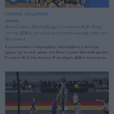
ΕΝΩΣΕΙΣ-ΑΚΑΔΗΜΙΕΣ
18/06/2026
Πανελλήνιο Πρωτάθλημα Γυναικών Κ18: Νίκη
για τη ΔΕΚΑ, μεγάλη ανατροπή κορυφής από τον
Ηλυσιακό
Συγκλονιστικές αναμετρήσεις περιλάμβανε η δεύτερη
ημέρα της τελικής φάσης του Πανελληνίου Πρωταθλήματος
Γυναικών Κ18 στη Λάρισα. Η Ακαδημία ΔΕΚΑ πανηγύρισε...