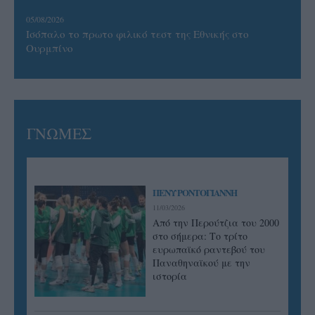
05/08/2026
Ισόπαλο το πρωτο φιλικό τεστ της Εθνικής στο
Ουρμπίνο
ΓΝΩΜΕΣ
ΠΕΝΥ ΡΟΝΤΟΓΙΑΝΝΗ
11/03/2026
Από την Περούτζια του 2000
στο σήμερα: Tο τρίτο
ευρωπαϊκό ραντεβού του
Παναθηναϊκού με την
ιστορία