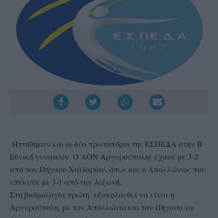
Ηττήθηκαν και οι δύο πρωτοπόροι της ΕΣΠΕΔΑ στην Β
Εθνική γυναικών. Ο ΑΟΝ Αργυρούπολης έχασε με 3-2
από τον Πήγασο Χαϊδαρίου, όπως και ο Απολλώνιος που
υπέκυψε με 3-1 από την Αιξωνή.
Στη βαθμολογία πρώτη εξακολουθεί να είναι η
Αργυρούπολη, με τον Απολλώνιο και τον Πήγασο να