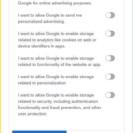
Google for online advertising purposes.
Aκολουθήστε μας
παντού…
I want to allow Google to send me
personalized advertising.
I want to allow Google to enable storage
related to analytics like cookies on web or
device identifiers in apps.
I want to allow Google to enable storage
related to functionality of the website or app.
I want to allow Google to enable storage
related to personalization.
I want to allow Google to enable storage
related to security, including authentication
functionality and fraud prevention, and other
user protection.