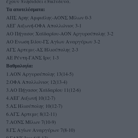
έχουν πλησιάσει επικίνδυνα.
Τα αποτελέσματα:
ΑΠΣ Αρης Αμφιάλης-ΑΟΝΣ Μίλων 0-3
ΑΕΓ Αιξωνή-ΟΦΑ Απολλώνιος 3-1
ΑΟ Πήγασος Χαϊδαρίου-ΑΟΝ Αργυρούπολης 3-2
ΑΟ Ενωση Ιλίου-ΓΣ Αγίων Αναργύρων 3-2
ΑΓΣ Αρτεμις-ΑΣ Ηλιούπολης 2-3
ΑΕ Ρέντη-ΓΑΝΣ Ιρις 1-3
Βαθμολογία:
1.ΑΟΝ Αργυρούπολης 13(14-5)
2.ΟΦΑ Απολλώνιος 12(13-4)
3.ΑΟ Πήγασος Χαϊδαρίου 11(12-6)
4.ΑΕΓ Αιξωνή 10(12-7)
5.ΑΣ Ηλιούπολης 10(12-7)
6.ΑΓΣ Αρτεμις 8(12-11)
7.ΑΟΝΣ Μίλων 7(10-9)
8.ΓΣ Αγίων Αναργύρων 7(8-10)
9.ΓΑΝΣ Ιρις 6(8-12)