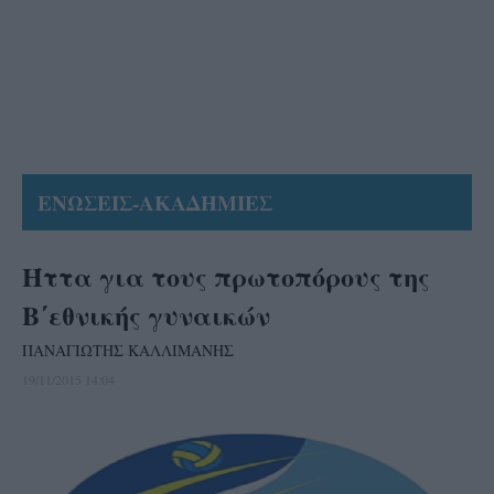
ΕΝΩΣΕΙΣ-ΑΚΑΔΗΜΙΕΣ
Ήττα για τους πρωτοπόρους της
Β΄εθνικής γυναικών
ΠΑΝΑΓΙΩΤΗΣ ΚΑΛΛΙΜΑΝΗΣ
19/11/2015 14:04