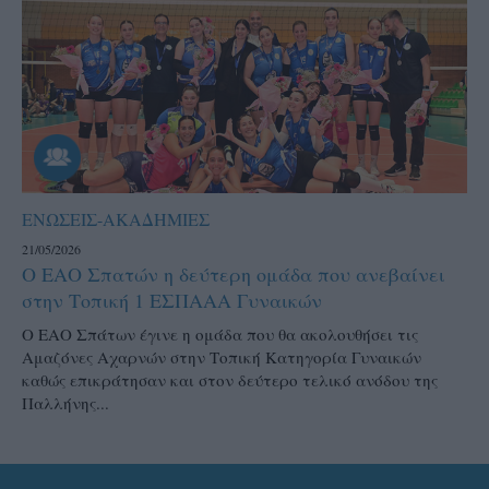
ΕΝΩΣΕΙΣ-ΑΚΑΔΗΜΙΕΣ
21/05/2026
Ο ΕΑΟ Σπατών η δεύτερη ομάδα που ανεβαίνει
στην Τοπική 1 ΕΣΠΑΑΑ Γυναικών
Ο ΕΑΟ Σπάτων έγινε η ομάδα που θα ακολουθήσει τις
Αμαζόνες Αχαρνών στην Τοπική Κατηγορία Γυναικών
καθώς επικράτησαν και στον δεύτερο τελικό ανόδου της
Παλλήνης...