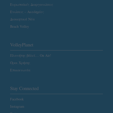
Ευρωπαϊκές Διοργανώσεις
Ενώσεις – Ακαδημίες
Διοικητικά Νέα
Beach Volley
VolleyPlanet
Πλανήτης βόλεϊ… On Air!
Όροι Χρήσης
Επικοινωνία
Stay Connected
Facebook
Instagram