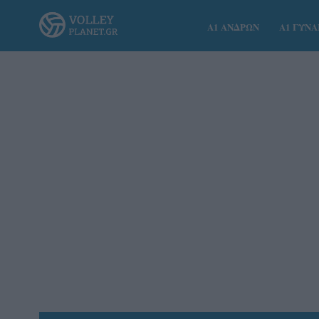
Α1 ΑΝΔΡΩΝ
Α1 ΓΥΝ