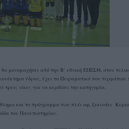
 θα μονομαχήσει από την B’ εθνική ΕΠΕΣΘ, στον τελικ
λεονέκτημα έδρας, έχει το Πειραματικό που τερμάτισε
εί τρεις νίκες για να κερδίσει την κατηγορία.
τάθλημα και το πρόγραμμα των πλέι οφ, ξεκινάει Κυρι
ομάδα του Πανεπιστημίου.