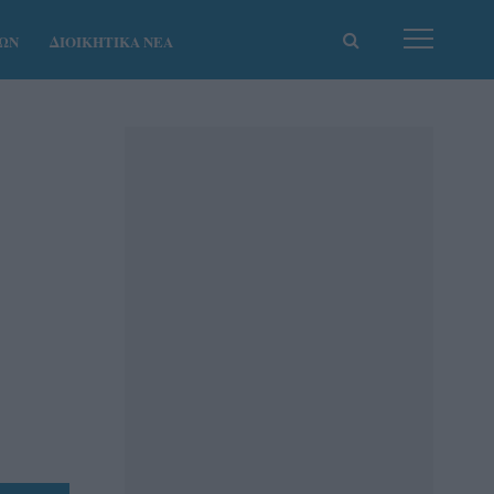
ΚΩΝ
ΔΙΟΙΚΗΤΙΚΑ ΝΕΑ