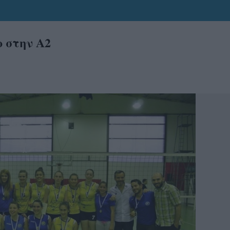
 στην Α2