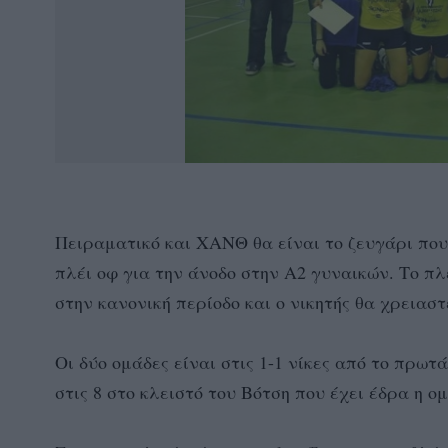
Πειραματικό και ΧΑΝΘ θα είναι το ζευγάρι που
πλέι οφ για την άνοδο στην Α2 γυναικών. Το π
στην κανονική περίοδο και ο νικητής θα χρειαστ
Οι δύο ομάδες είναι στις 1-1 νίκες από το πρω
στις 8 στο κλειστό του Βότση που έχει έδρα η 