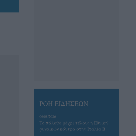
ΡΟΗ ΕΙΔΗΣΕΩΝ
06/08/2026
Το πάλεψε μέχρι τέλους η Εθνική
γυναικών κόντρα στην Ιταλία Β’