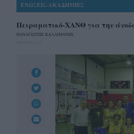
ΕΝΩΣΕΙΣ-ΑΚΑΔΗΜΙΕΣ
Πειραματικό-ΧΑΝΘ για την άνοδο
ΠΑΝΑΓΙΩΤΗΣ ΚΑΛΛΙΜΑΝΗΣ
28/03/2016 12:33