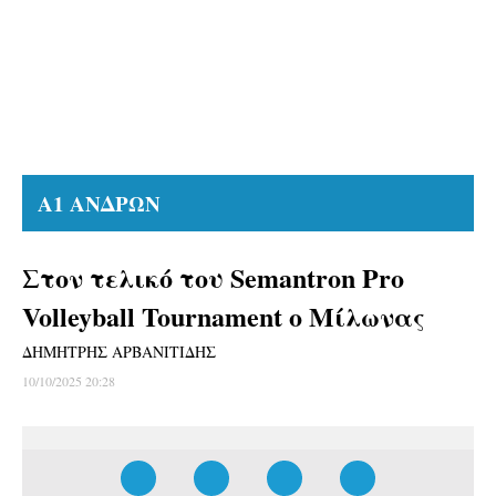
Α1 ΑΝΔΡΩΝ
Στον τελικό του Semantron Pro
Volleyball Tournament ο Μίλωνας
ΔΗΜΗΤΡΗΣ ΑΡΒΑΝΙΤΙΔΗΣ
10/10/2025 20:28