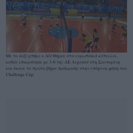
Με το δεξί μπήκε ο ΑΟ Θήρας στα ευρωπαϊκά κύπελλα,
καθώς επικράτησε με 3-0 της ΑΕ Λεμεσού στη Σαντορίνη
και έκανε το πρώτο βήμα πρόκρισης στην επόμενη φάση του
Challenge Cup.