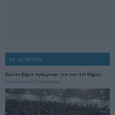
ΑΕ ΛΕΜΕΣΟΥ
Πρώτο βήμα πρόκρισης για τον ΑΟ Θήρας
07/11/2018
CHALLENGE CUP