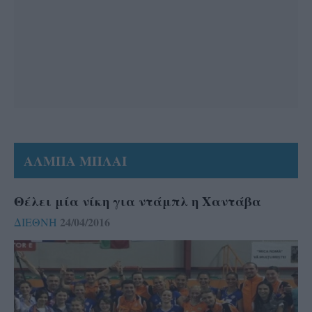
ΑΛΜΠΑ ΜΠΛΑΙ
Θέλει μία νίκη για ντάμπλ η Χαντάβα
24/04/2016
ΔΙΕΘΝΗ