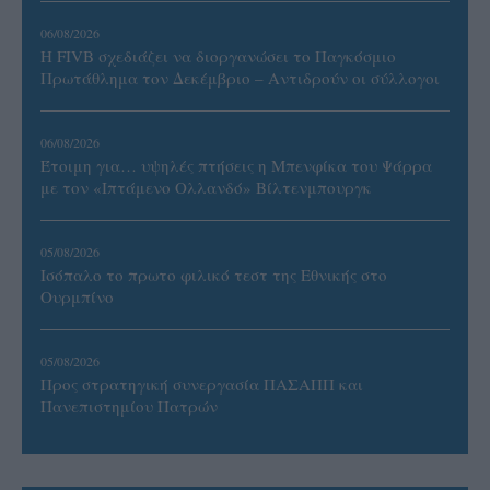
06/08/2026
Η FIVB σχεδιάζει να διοργανώσει το Παγκόσμιο
Πρωτάθλημα τον Δεκέμβριο – Αντιδρούν οι σύλλογοι
06/08/2026
Έτοιμη για… υψηλές πτήσεις η Μπενφίκα του Ψάρρα
με τον «Ιπτάμενο Ολλανδό» Βίλτενμπουργκ
05/08/2026
Ισόπαλο το πρωτο φιλικό τεστ της Εθνικής στο
Ουρμπίνο
05/08/2026
Προς στρατηγική συνεργασία ΠΑΣΑΠΠ και
Πανεπιστημίου Πατρών