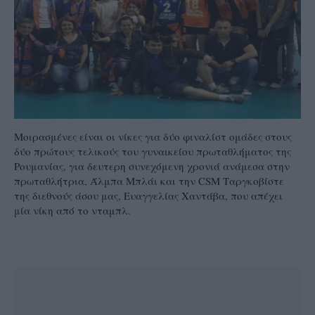
Μοιρασμένες είναι οι νίκες για δύο φιναλίστ ομάδες στους
δύο πρώτους τελικούς του γυναικείου πρωταθλήματος της
Ρουμανίας, για δευτερη συνεχόμενη χρονιά ανάμεσα στην
πρωταθλήτρια, Άλμπα Μπλάι και την CSM Ταργκοβίστε
της διεθνούς άσου μας, Ευαγγελίας Χαντάβα, που απέχει
μία νίκη από το νταμπλ.