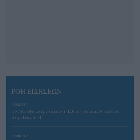
ΡΟΗ ΕΙΔΗΣΕΩΝ
06/08/2026
Το πάλεψε μέχρι τέλους η Εθνική γυναικών κόντρα
στην Ιταλία Β’
06/08/2026