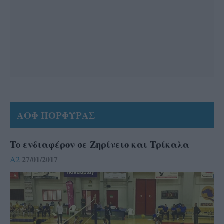
ΑΟΦ ΠΟΡΦΥΡΑΣ
Το ενδιαφέρον σε Ζηρίνειο και Τρίκαλα
27/01/2017
A2