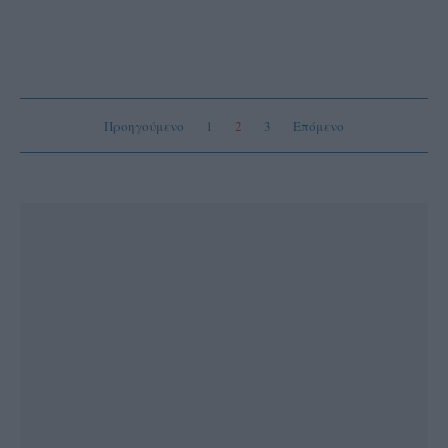
Προηγούμενο
1
2
3
Επόμενο