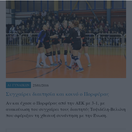
25/01/2016
Α1 ΓΥΝΑΙΚΩΝ
Συγχαίρει διαιτησία και κοινό ο Πορφύρας
Αν και έχασε ο Πορφύρας από την ΑΕΚ με 3-1, με
ανακοίνωση του συγχαίρει τους διαιτητές Τοψιδέλη-Βελώνη
που σφύριξαν τη χθεσινή συνάντηση με την Ένωση.