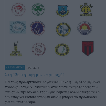
16/01/2016
Α1 ΓΥΝΑΙΚΩΝ
Στη 13η στροφή με… προσοχή!
Για τους προληπτικούς λόγους και μόνο η 13η στροφή θέλει
προσοχή! Στην Α1 γυναικών στις πέντε αναμετρήσεις που
ανοίγουν την αυλαία της συγκεκριμένης αγωνιστικής αν και
δεν υπάρχει κάποιο ντέρμπι ουδείς μπορεί να προδικάσει
για το αποτέλεσμα.