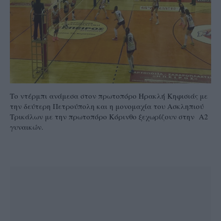
Το ντέρμπι ανάμεσα στον πρωτοπόρο Ηρακλή Κηφισιάς με
την δεύτερη Πετρούπολη και η μονομαχία του Ασκληπιού
Τρικάλων με την πρωτοπόρο Κόρινθο ξεχωρίζουν στην Α2
γυναικών.