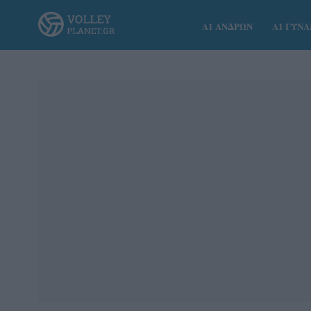
Α1 ΑΝΔΡΩΝ
Α1 ΓΥΝ