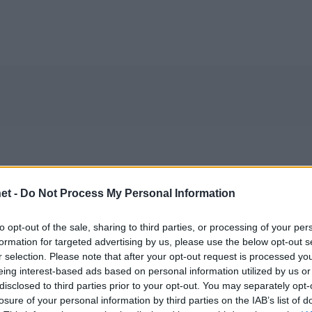
et -
Do Not Process My Personal Information
to opt-out of the sale, sharing to third parties, or processing of your per
formation for targeted advertising by us, please use the below opt-out s
r selection. Please note that after your opt-out request is processed y
eing interest-based ads based on personal information utilized by us or
disclosed to third parties prior to your opt-out. You may separately opt-
losure of your personal information by third parties on the IAB’s list of