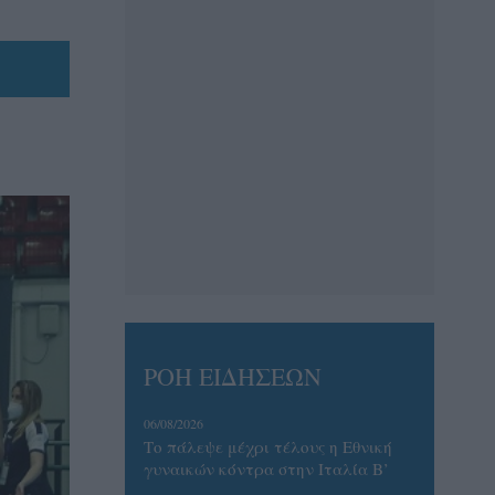
ΡΟΗ ΕΙΔΗΣΕΩΝ
06/08/2026
Το πάλεψε μέχρι τέλους η Εθνική
γυναικών κόντρα στην Ιταλία Β’