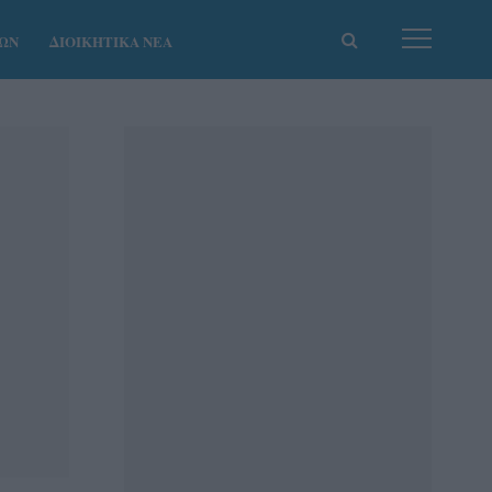
ΚΩΝ
ΔΙΟΙΚΗΤΙΚΑ ΝΕΑ