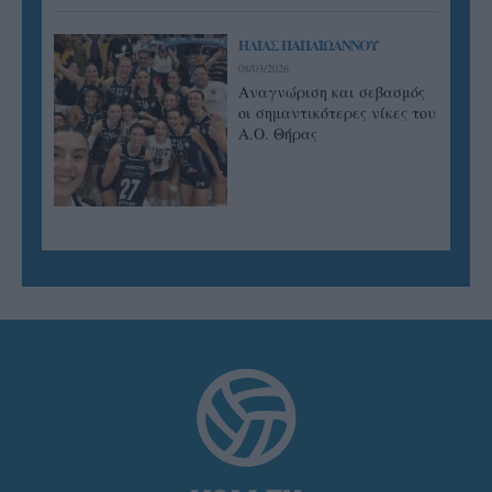
ΗΛΙΑΣ ΠΑΠΑΪΩΑΝΝΟΥ
08/03/2026
Αναγνώριση και σεβασμός
οι σημαντικότερες νίκες του
Α.Ο. Θήρας