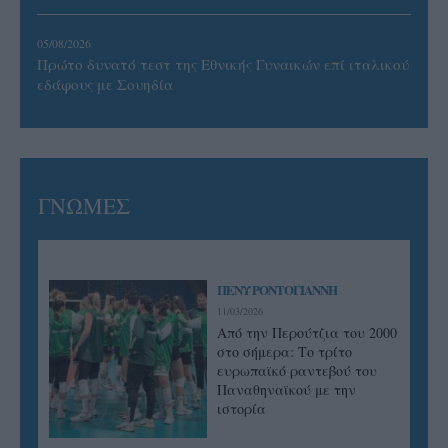
05/08/2026
Πρώτο δυνατό τεστ της Εθνικής Γυναικών επί ιταλικού
εδάφους με Σουηδία
ΓΝΩΜΕΣ
ΠΕΝΥ ΡΟΝΤΟΓΙΑΝΝΗ
11/03/2026
Από την Περούτζια του 2000
στο σήμερα: Tο τρίτο
ευρωπαϊκό ραντεβού του
Παναθηναϊκού με την
ιστορία