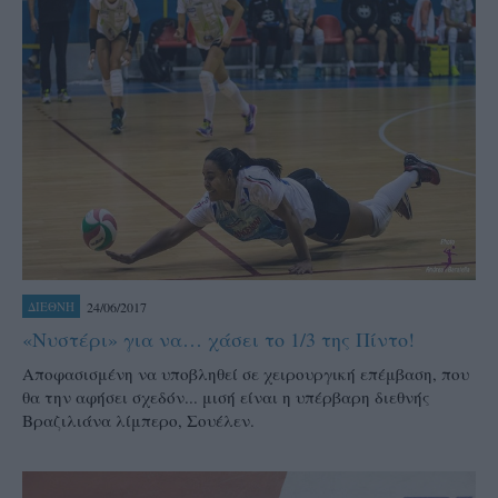
24/06/2017
ΔΙΕΘΝΗ
«Νυστέρι» για να… χάσει το 1/3 της Πίντο!
Αποφασισμένη να υποβληθεί σε χειρουργική επέμβαση, που
θα την αφήσει σχεδόν... μισή είναι η υπέρβαρη διεθνής
Βραζιλιάνα λίμπερο, Σουέλεν.