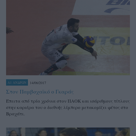
14/06/2017
Α1 ΑΝΔΡΩΝ
Στον Παμβοχαϊκό ο Γκαράς
Έπειτα από τρία χρόνια στον ΠΑΟΚ και ισάριθμους τίτλους
στην καριέρα του ο διεθνής λίμπερο μετακομίζει φέτος στο
Βραχάτι.