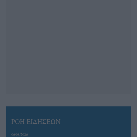
ΡΟΗ ΕΙΔΗΣΕΩΝ
06/08/2026