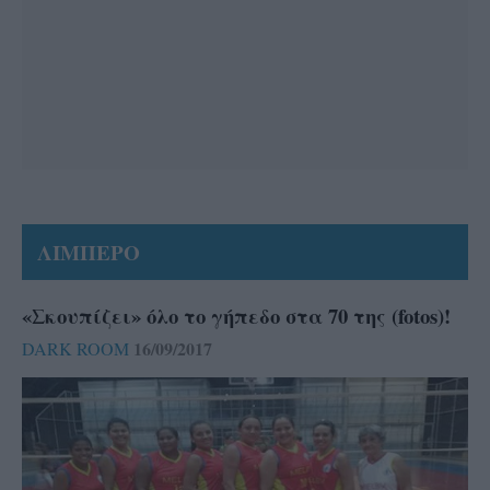
ΛΙΜΠΕΡΟ
«Σκουπίζει» όλο το γήπεδο στα 70 της (fotos)!
16/09/2017
DARK ROOM