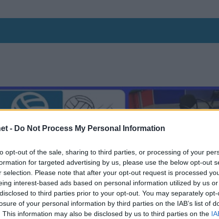
et -
Do Not Process My Personal Information
to opt-out of the sale, sharing to third parties, or processing of your per
formation for targeted advertising by us, please use the below opt-out s
r selection. Please note that after your opt-out request is processed y
eing interest-based ads based on personal information utilized by us or
disclosed to third parties prior to your opt-out. You may separately opt-
losure of your personal information by third parties on the IAB’s list of
. This information may also be disclosed by us to third parties on the
IA