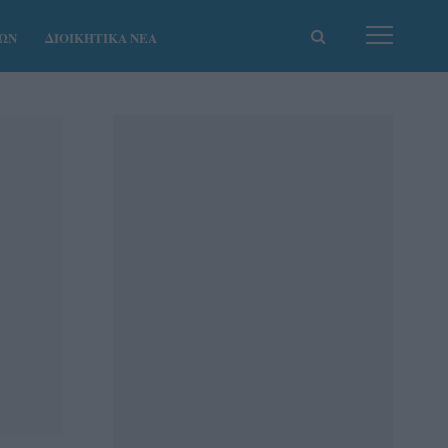
ΚΩΝ
ΔΙΟΙΚΗΤΙΚΑ ΝΕΑ