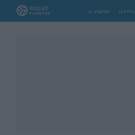
Α1 ΑΝΔΡΩΝ
Α1 ΓΥΝ