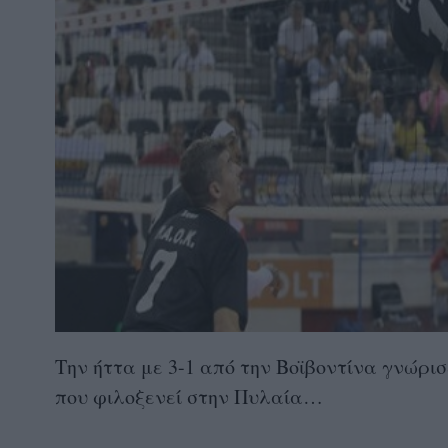
Την ήττα με 3-1 από την Βοϊβοντίνα γνώρι
που φιλοξενεί στην Πυλαία…