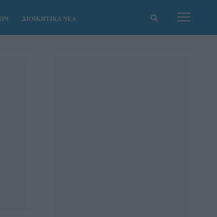
ΚΩΝ
ΔΙΟΙΚΗΤΙΚΑ ΝΕΑ