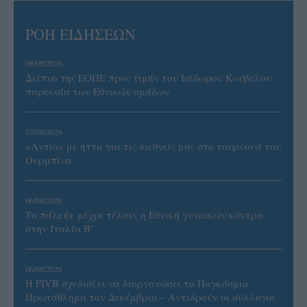
ΡΟΗ ΕΙΔΗΣΕΩΝ
08/08/2026
Δείπνο της ΕΟΠΕ προς τιμήν του Ισίδωρου Κούβελου
παρουσία των Εθνικών ομάδων
07/08/2026
«Αντίο» με ήττα για τις διεθνείς μας στο τουρνουά του
Ουρμπίνο
06/08/2026
Το πάλεψε μέχρι τέλους η Εθνική γυναικών κόντρα
στην Ιταλία Β’
06/08/2026
Η FIVB σχεδιάζει να διοργανώσει το Παγκόσμιο
Πρωτάθλημα τον Δεκέμβριο – Αντιδρούν οι σύλλογοι