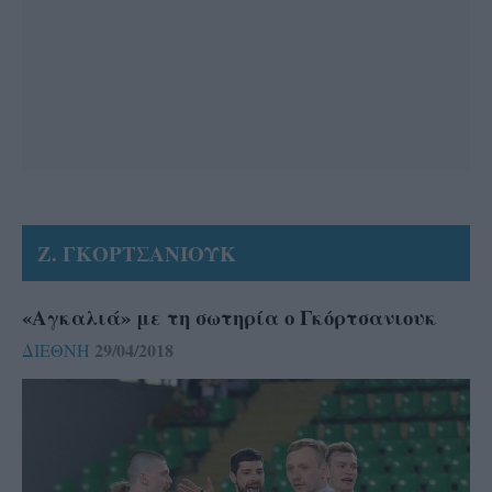
Ζ. ΓΚΟΡΤΣΑΝΙΟΥΚ
«Αγκαλιά» με τη σωτηρία ο Γκόρτσανιουκ
29/04/2018
ΔΙΕΘΝΗ