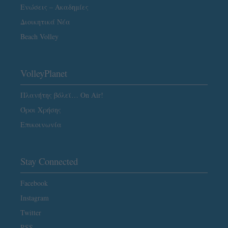
Ενώσεις – Ακαδημίες
Διοικητικά Νέα
Beach Volley
VolleyPlanet
Πλανήτης βόλεϊ… On Air!
Όροι Χρήσης
Επικοινωνία
Stay Connected
Facebook
Instagram
Twitter
RSS