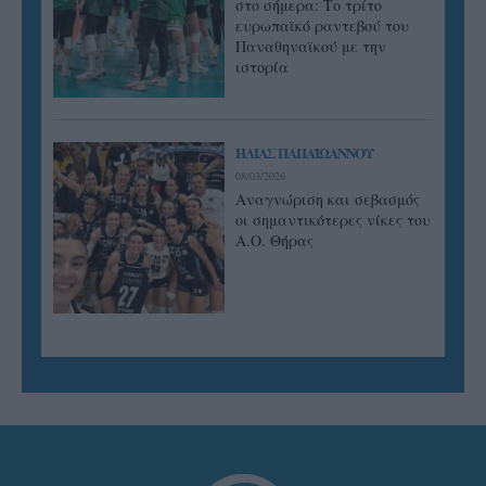
στο σήμερα: Tο τρίτο
ευρωπαϊκό ραντεβού του
Παναθηναϊκού με την
ιστορία
ΗΛΙΑΣ ΠΑΠΑΪΩΑΝΝΟΥ
08/03/2026
Αναγνώριση και σεβασμός
οι σημαντικότερες νίκες του
Α.Ο. Θήρας