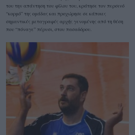
του την απάντηση του φίλου του, κράτησε τον περσινό
“κορμό” της ομάδας και προχώρησε σε κάποιες
σημαντικές μεταγραφές αρχής γενομένης από τη θέση
που “πόναγε” πέρυσι, στου πασαδόρου.