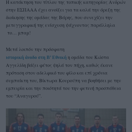
Η κατάκτηση του τίτλου της τοπικής κατηγορίας Ανδρών
στην ΕΣΠΑΑΑ έχει ανοίξει για τα καλά την όρεξη της
διοίκησης της ομάδας της Βάρης, που συνεχίζει την
μετεγγραφική της ενίσχυση ψάχνοντας παράλληλα
το… μπαμ!
Μετά λοιπόν την πρόσφατη
η ομάδα του Κώστα
ιστορική άνοδο στη B’ Εθνική
Αγγελίδη βάζει φέτος ψηλά τον πήχη, καθώς έκανε
πρόταση στον αδελφικό του φίλο και επί χρόνια
συμπαίκτη του, Βίκτωρα Κουρούπη να βοηθήσει με την
εμπειρία και την ποιότητά του την φετινή προσπάθεια
του “Αναγυρού”.