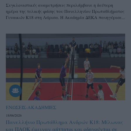
Συγκλονιστικές αναμετρήσεις περιλάμβανε η δεύτερη
ημέρα της τελικής φάσης του Πανελληνίου Πρωταθλήματος
Γυναικών Κ18 στη Λάρισα. Η Ακαδημία ΔΕΚΑ πανηγύρισε...
ΕΝΩΣΕΙΣ-ΑΚΑΔΗΜΙΕΣ
18/06/2026
Πανελλήνιο Πρωτάθλημα Ανδρών Κ18: Μίλωνας
και ΠΑΟΚ έμειναν αήττητοι και οδηγούνται σε