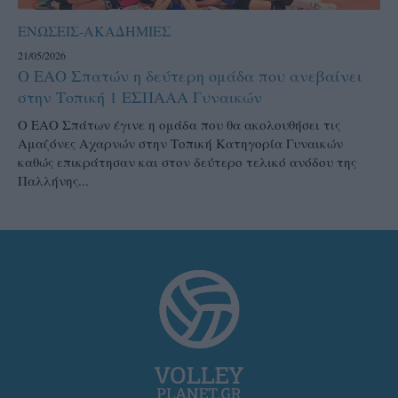
ΕΝΩΣΕΙΣ-ΑΚΑΔΗΜΙΕΣ
21/05/2026
Ο ΕΑΟ Σπατών η δεύτερη ομάδα που ανεβαίνει
στην Τοπική 1 ΕΣΠΑΑΑ Γυναικών
Ο ΕΑΟ Σπάτων έγινε η ομάδα που θα ακολουθήσει τις
Αμαζόνες Αχαρνών στην Τοπική Κατηγορία Γυναικών
καθώς επικράτησαν και στον δεύτερο τελικό ανόδου της
Παλλήνης...