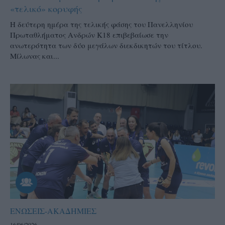
«τελικό» κορυφής
Η δεύτερη ημέρα της τελικής φάσης του Πανελληνίου
Πρωταθλήματος Ανδρών Κ18 επιβεβαίωσε την
ανωτερότητα των δύο μεγάλων διεκδικητών του τίτλου.
Μίλωνας και...
ΕΝΩΣΕΙΣ-ΑΚΑΔΗΜΙΕΣ
16/06/2026