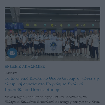
ΕΝΩΣΕΙΣ-ΑΚΑΔΗΜΙΕΣ
01/07/2026
Το Ελληνικό Κολλέγιο Θεσσαλονίκης σηκώνει την
ελληνική σημαία στο Παγκόσμιο Σχολικό
Πρωτάθλημα Πετοσφαίρισης
Με δύο σχολικές ομάδες, αγοριών και κοριτσιών, το
Ελληνικό Κολλέγιο Θεσσαλονίκης αναχώρησε για την Κίνα,