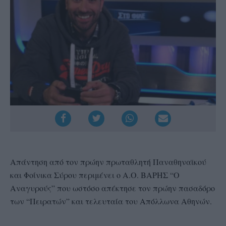
Απάντηση από τον πρώην πρωταθλητή Παναθηναϊκού
και Φοίνικα Σύρου περιμένει ο Α.Ο. ΒΑΡΗΣ “Ο
Αναγυρούς” που ωστόσο απέκτησε τον πρώην πασαδόρο
των “Πειρατών” και τελευταία του Απόλλωνα Αθηνών.