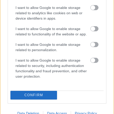
I want to allow Google to enable storage
related to analytics like cookies on web or
device identifiers in apps.
I want to allow Google to enable storage
related to functionality of the website or app.
I want to allow Google to enable storage
related to personalization.
I want to allow Google to enable storage
related to security, including authentication
functionality and fraud prevention, and other
user protection.
CONFIRM
Data Deletion
Data Access
Privacy Policy