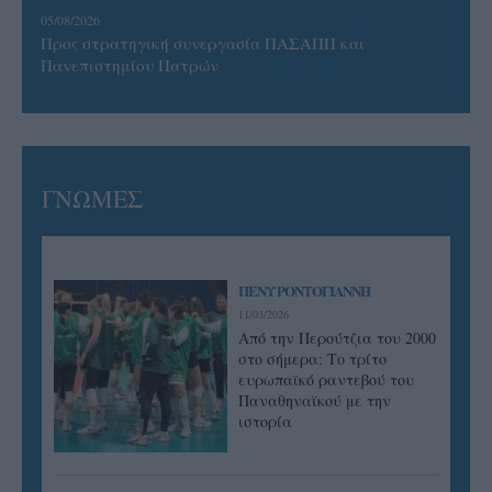
05/08/2026
Προς στρατηγική συνεργασία ΠΑΣΑΠΠ και
Πανεπιστημίου Πατρών
ΓΝΩΜΕΣ
ΠΕΝΥ ΡΟΝΤΟΓΙΑΝΝΗ
11/03/2026
Από την Περούτζια του 2000
στο σήμερα: Tο τρίτο
ευρωπαϊκό ραντεβού του
Παναθηναϊκού με την
ιστορία