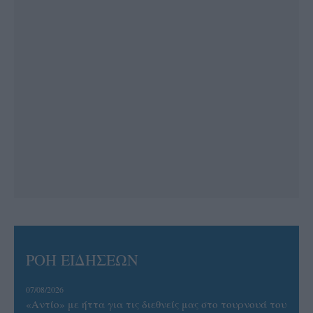
ΡΟΗ ΕΙΔΗΣΕΩΝ
07/08/2026
«Αντίο» με ήττα για τις διεθνείς μας στο τουρνουά του