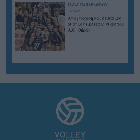
ΗΛΙΑΣ ΠΑΠΑΪΩΑΝΝΟΥ
08/03/2026
Αναγνώριση και σεβασμός
οι σημαντικότερες νίκες του
Α.Ο. Θήρας