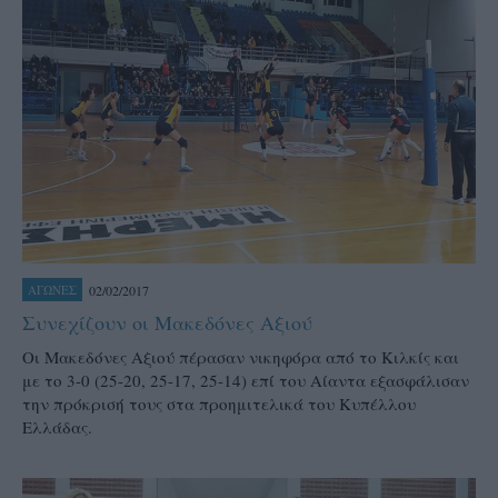
02/02/2017
ΑΓΩΝΕΣ
Συνεχίζουν οι Μακεδόνες Αξιού
Οι Μακεδόνες Αξιού πέρασαν νικηφόρα από το Κιλκίς και
με το 3-0 (25-20, 25-17, 25-14) επί του Αίαντα εξασφάλισαν
την πρόκρισή τους στα προημιτελικά του Κυπέλλου
Ελλάδας.