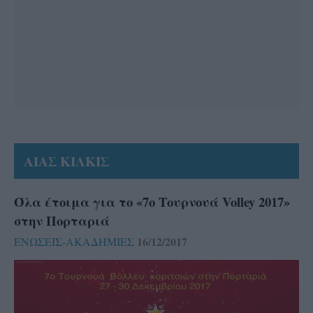
ΑΙΑΣ ΚΙΛΚΙΣ
Όλα έτοιμα για το «7ο Τουρνουά Volley 2017»
στην Πορταριά
16/12/2017
ΕΝΩΣΕΙΣ-ΑΚΑΔΗΜΙΕΣ