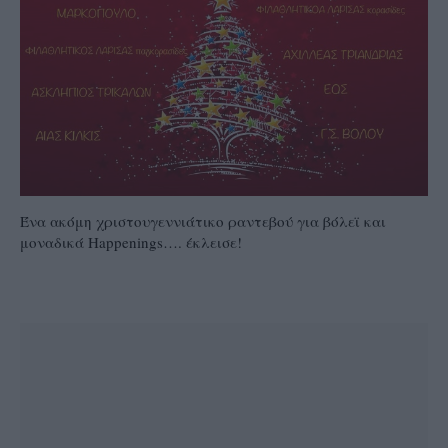
Ένα ακόμη χριστουγεννιάτικο ραντεβού για βόλεϊ και
μοναδικά Happenings…. έκλεισε!