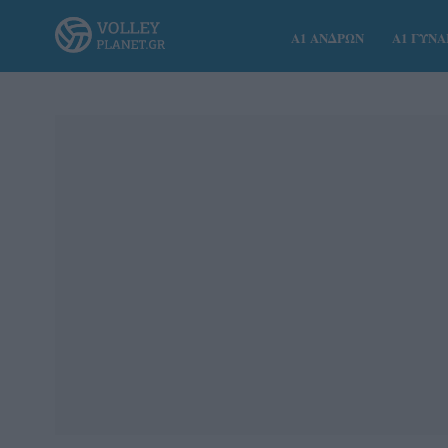
Α1 ΑΝΔΡΩΝ
Α1 ΓΥΝ