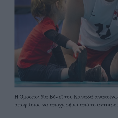
Η Ομοσπονδία Βόλεϊ του Καναδά ανακοίνωσ
αποφάσισε να αποχωρήσει από το αντιπρο