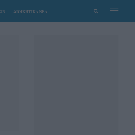
ΚΩΝ
ΔΙΟΙΚΗΤΙΚΑ ΝΕΑ