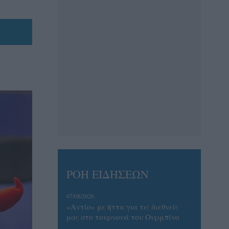
ΡΟΗ ΕΙΔΗΣΕΩΝ
07/08/2026
«Αντίο» με ήττα για τις διεθνείς
μας στο τουρνουά του Ουρμπίνο