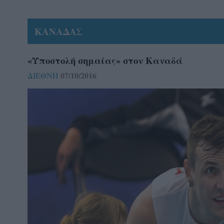
ΚΑΝΑΔΑΣ
«Υποστολή σημαίας» στον Καναδά
07/10/2016
ΔΙΕΘΝΗ