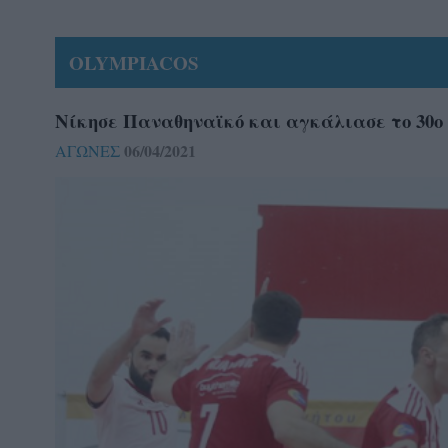
OLYMPIACOS
Νίκησε Παναθηναϊκό και αγκάλιασε το 30ο
06/04/2021
ΑΓΩΝΕΣ