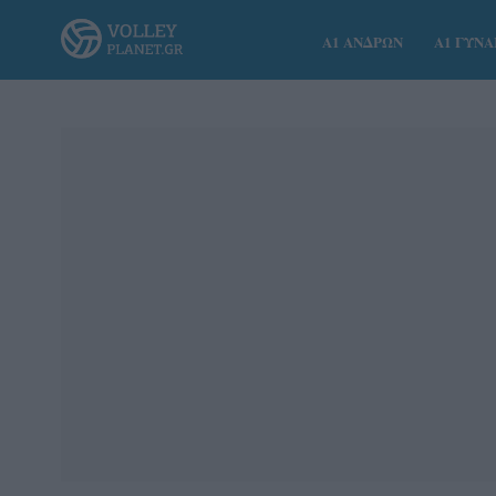
Α1 ΑΝΔΡΩΝ
Α1 ΓΥΝ