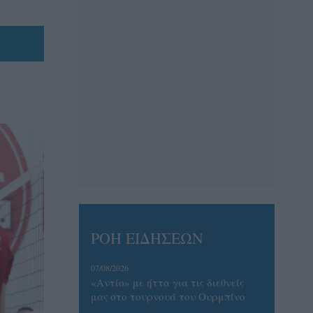
ΡΟΗ ΕΙΔΗΣΕΩΝ
07/08/2026
«Αντίο» με ήττα για τις διεθνείς
μας στο τουρνουά του Ουρμπίνο