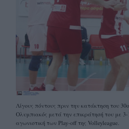
Λίγους πόντους πριν την κατάκτηση του 30
Ολυμπιακός μετά την επικράτησή του με 3-
αγωνιστική των Play-off της Volleyleague.