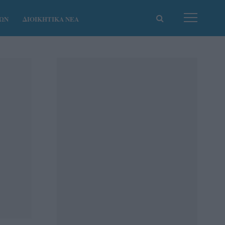
ΚΩΝ
ΔΙΟΙΚΗΤΙΚΑ ΝΕΑ