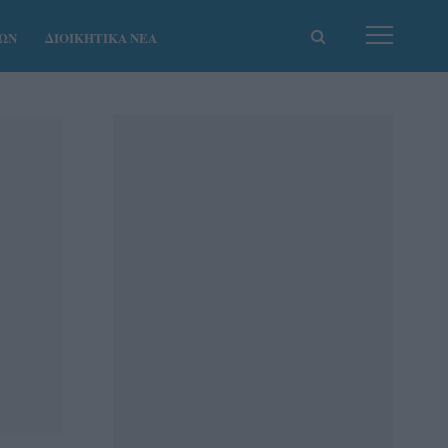
ΚΩΝ
ΔΙΟΙΚΗΤΙΚΑ ΝΕΑ