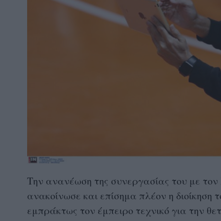
Την ανανέωση της συνεργασίας του με τον
ανακοίνωσε και επίσημα πλέον η διοίκηση 
εμπράκτως τον έμπειρο τεχνικό για την θε