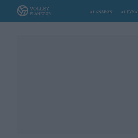
Α1 ΑΝΔΡΩΝ
Α1 ΓΥΝ