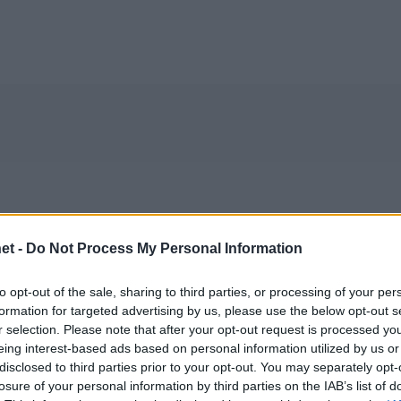
et -
Do Not Process My Personal Information
to opt-out of the sale, sharing to third parties, or processing of your per
formation for targeted advertising by us, please use the below opt-out s
r selection. Please note that after your opt-out request is processed y
eing interest-based ads based on personal information utilized by us or
disclosed to third parties prior to your opt-out. You may separately opt-
losure of your personal information by third parties on the IAB’s list of