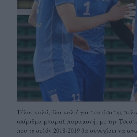
Τέλος καλό, όλα καλά για τον άσο της πολω
ισάριθμα μπαράζ παραμονής με την Τσεστ
που τη σεζόν 2018-2019 θα συνεχίσει να αγω