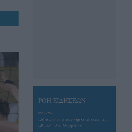
ΡΟΗ ΕΙΔΗΣΕΩΝ
05/08/2026
Ισόπαλο το πρωτο φιλικό τεστ της
Εθνικής στο Ουρμπίνο