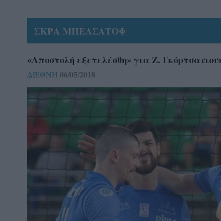
ΣΚΡΑ ΜΠΕΛΣΑΤΟΦ
«Αποστολή εξετελέσθη» για Ζ. Γκόρτσανιου
06/05/2018
ΔΙΕΘΝΗ