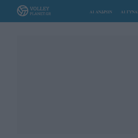
Α1 ΑΝΔΡΩΝ
Α1 ΓΥΝ