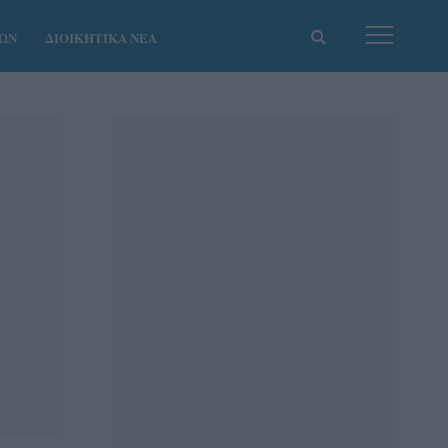
ΚΩΝ
ΔΙΟΙΚΗΤΙΚΑ ΝΕΑ