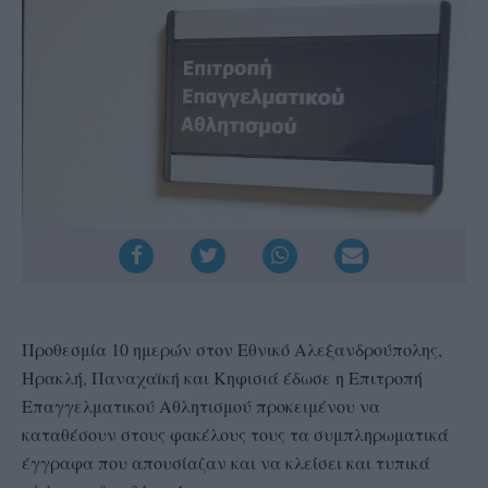
Προθεσμία 10 ημερών στον Εθνικό Αλεξανδρούπολης,
Ηρακλή, Παναχαϊκή και Κηφισιά έδωσε η Επιτροπή
Επαγγελματικού Αθλητισμού προκειμένου να
καταθέσουν στους φακέλους τους τα συμπληρωματικά
έγγραφα που απουσίαζαν και να κλείσει και τυπικά