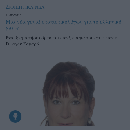
ΔΙΟΙΚΗΤΙΚΑ ΝΕΑ
15/06/2026
Μια νέα γενιά στατιστικολόγων για το ελληνικό
βόλεϊ
Ένα όραμα πήρε σάρκα και οστά, όραμα του αείμνηστου
Γιώργου Σαμαρά.