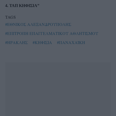
4. ΤΑΠ ΚΗΦΙΣΙΑ”
TAGS
#ΕΘΝΙΚΟΣ ΑΛΕΞΑΝΔΡΟΥΠΟΛΗΣ
#ΕΠΙΤΡΟΠΗ ΕΠΑΓΓΕΛΜΑΤΙΚΟΥ ΑΘΛΗΤΙΣΜΟΥ
#ΗΡΑΚΛΗΣ
#ΚΗΦΙΣΙΑ
#ΠΑΝΑΧΑΪΚΗ