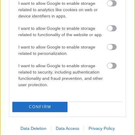
I want to allow Google to enable storage
related to analytics like cookies on web or
device identifiers in apps.
I want to allow Google to enable storage
related to functionality of the website or app.
I want to allow Google to enable storage
related to personalization.
I want to allow Google to enable storage
related to security, including authentication
functionality and fraud prevention, and other
user protection.
CONFIRM
Data Deletion
Data Access
Privacy Policy