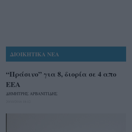
ΔΙΟΙΚΗΤΙΚΑ ΝΕΑ
“Πράσινο” για 8, διορία σε 4 απο
ΕΕΑ
ΔΗΜΗΤΡΗΣ ΑΡΒΑΝΙΤΙΔΗΣ
20/10/2016 18:12