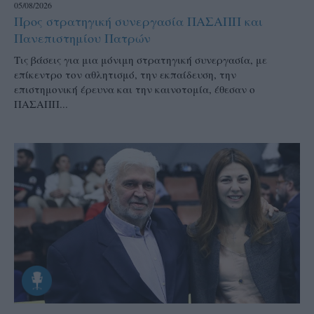
05/08/2026
Προς στρατηγική συνεργασία ΠΑΣΑΠΠ και
Πανεπιστημίου Πατρών
Τις βάσεις για μια μόνιμη στρατηγική συνεργασία, με
επίκεντρο τον αθλητισμό, την εκπαίδευση, την
επιστημονική έρευνα και την καινοτομία, έθεσαν ο
ΠΑΣΑΠΠ...