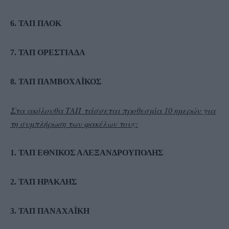
6. ΤΑΠ ΠΑΟΚ
7. ΤΑΠ ΟΡΕΣΤΙΑΔΑ
8. ΤΑΠ ΠΑΜΒΟΧΑΪΚΟΣ
Στα ακόλουθα ΤΑΠ τάσσεται προθεσμία 10 ημερών για
τη συμπλήρωση των φακέλων τους:
1. ΤΑΠ ΕΘΝΙΚΟΣ ΑΛΕΞΑΝΔΡΟΥΠΟΛΗΣ
2. ΤΑΠ ΗΡΑΚΛΗΣ
3. ΤΑΠ ΠΑΝΑΧΑΪΚΗ