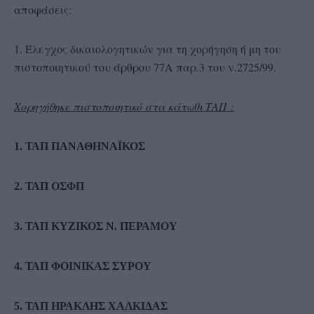
αποφάσεις:
1. Έλεγχος δικαιολογητικών για τη χορήγηση ή μη του
πιστοποιητικού του άρθρου 77Α παρ.3 του ν.2725/99.
Χορηγήθηκε πιστοποιητικό στα κάτωθι ΤΑΠ :
1. ΤΑΠ ΠΑΝΑΘΗΝΑΪΚΟΣ
2. ΤΑΠ ΟΣΦΠ
3. ΤΑΠ ΚΥΖΙΚΟΣ Ν. ΠΕΡΑΜΟΥ
4. ΤΑΠ ΦΟΙΝΙΚΑΣ ΣΥΡΟΥ
5. ΤΑΠ ΗΡΑΚΛΗΣ ΧΑΛΚΙΔΑΣ