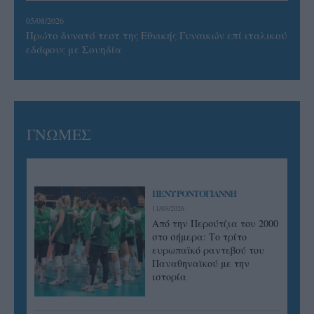
05/08/2026
Πρώτο δυνατό τεστ της Εθνικής Γυναικών επί ιταλικού
εδάφους με Σουηδία
ΓΝΩΜΕΣ
ΠΕΝΥ ΡΟΝΤΟΓΙΑΝΝΗ
11/03/2026
Από την Περούτζια του 2000
στο σήμερα: Tο τρίτο
ευρωπαϊκό ραντεβού του
Παναθηναϊκού με την
ιστορία