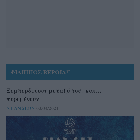
ΦΙΛΙΠΠΟΣ ΒΕΡΟΙΑΣ
Ξεμπερδεύουν μεταξύ τους και…
περιμένουν
03/04/2021
Α1 ΑΝΔΡΩΝ