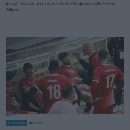
μορφή και δύο μίνι τουρνουά που θα φιλοξενηθούν στην
Αθήνα.
18/03/2021
Α1 ΑΝΔΡΩΝ