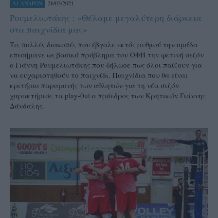
26/03/2021
Α1 ΑΝΔΡΩΝ
Ρουμελιωτάκης : «Θέλαμε μεγαλύτερη διάρκεια
στα παιχνίδια μας»
Τις πολλές διακοπές που έβγαλε εκτός ρυθμού την ομάδα
επεσήμανε ως βασικό πρόβλημα του ΟΦΗ την φετινή σεζόν
ο Γιάννη Ρουμελιωτάκης που δήλωσε πως όλοι παίζουν για
να ευχαριστηθούν το παιχνίδι. Παιχνίδια που θα είναι
κριτήριο παραμονής των αθλητών για τη νέα σεζόν
χαρακτήρισε τα play-0ut ο πρόεδρος των Κρητικών Γιάννης
Δάνδαλης.