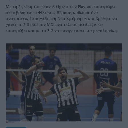
Με τη 2η νίκη του στον Α Όμιλο των Play-out επιστρέφει
στην βάση του ο Φίλιππος Βέροιας καθώς σε ένα
ανατρεπτικό παιχνίδι στη Νέα Σμύρνη αν και βρέθηκε να
χάνει με 2-0 από τον Μίλωνα τελικά κατάφερε να
επιστρέψει και με το 3-2 να πανηγυρίσει μια μεγάλη νίκη.