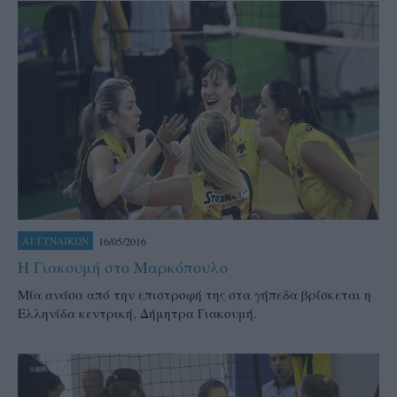
16/05/2016
Α1 ΓΥΝΑΙΚΩΝ
Η Γιακουμή στο Μαρκόπουλο
Μία ανάσα από την επιστροφή της στα γήπεδα βρίσκεται η
Ελληνίδα κεντρική, Δήμητρα Γιακουμή.