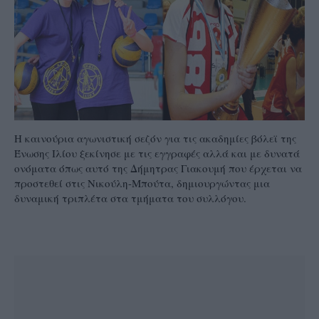
Η καινούρια αγωνιστική σεζόν για τις ακαδημίες βόλεϊ της
Ένωσης Ιλίου ξεκίνησε με τις εγγραφές αλλά και με δυνατά
ονόματα όπως αυτό της Δήμητρας Γιακουμή που έρχεται να
προστεθεί στις Νικούλη-Μπούτα, δημιουργώντας μια
δυναμική τριπλέτα στα τμήματα του συλλόγου.