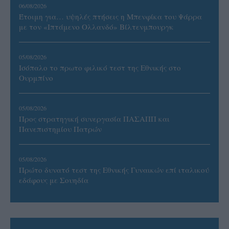
06/08/2026
Έτοιμη για… υψηλές πτήσεις η Μπενφίκα του Ψάρρα
με τον «Ιπτάμενο Ολλανδό» Βίλτενμπουργκ
05/08/2026
Ισόπαλο το πρωτο φιλικό τεστ της Εθνικής στο
Ουρμπίνο
05/08/2026
Προς στρατηγική συνεργασία ΠΑΣΑΠΠ και
Πανεπιστημίου Πατρών
05/08/2026
Πρώτο δυνατό τεστ της Εθνικής Γυναικών επί ιταλικού
εδάφους με Σουηδία