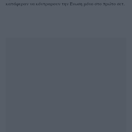
κατάφεραν να κόντραρουν την Ένωση μόνο στο πρώτο σετ.