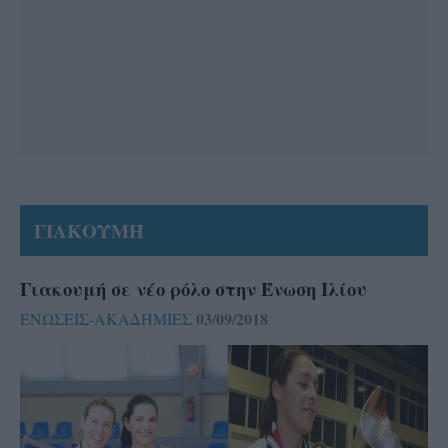
ΓΙΑΚΟΥΜΗ
Γιακουμή σε νέο ρόλο στην Ένωση Ιλίου
03/09/2018
ΕΝΩΣΕΙΣ-ΑΚΑΔΗΜΙΕΣ