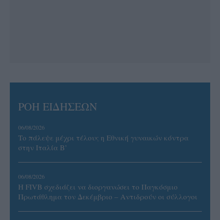
ΡΟΗ ΕΙΔΗΣΕΩΝ
06/08/2026
Το πάλεψε μέχρι τέλους η Εθνική γυναικών κόντρα
στην Ιταλία Β’
06/08/2026
Η FIVB σχεδιάζει να διοργανώσει το Παγκόσμιο
Πρωτάθλημα τον Δεκέμβριο – Αντιδρούν οι σύλλογοι